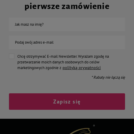
pierwsze zamówienie
Jak masz na imię?
Podaj swój adres e-mail
Chcę otrzymywać E-mail Newsletter. Wyrażam zgodę na
przetwarzanie moich danych osobowych do celów
polityką prywatności
marketingowych zgodnie z
* Rabaty nie łączą się
Zapisz się