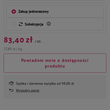
Zakup jednorazowy
Subskrypcja
83,40 zł
/
szt.
27,80 zł / kg
Powiadom mnie o dostępności
produktu
Szybka i darmowa wysyłka od 99,00 zł.
Wygodny zwrot