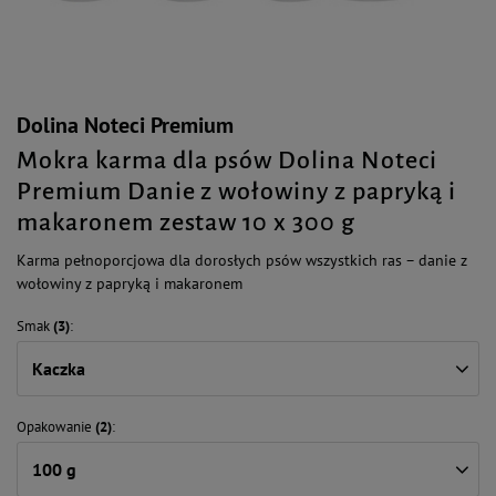
Dolina Noteci Premium
Mokra karma dla psów Dolina Noteci
Premium Danie z wołowiny z papryką i
makaronem zestaw 10 x 300 g
Karma pełnoporcjowa dla dorosłych psów wszystkich ras – danie z
wołowiny z papryką i makaronem
Smak
(3)
Kaczka
Opakowanie
(2)
100 g