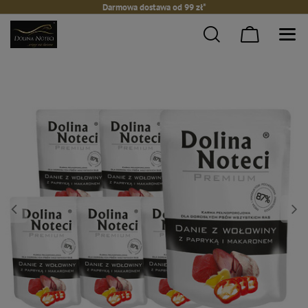
Darmowa dostawa od 99 zł*