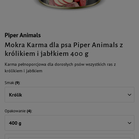
Piper Animals
Mokra Karma dla psa Piper Animals z
królikiem i jabłkiem 400 g
Karma pełnoporcjowa dla dorosłych psów wszystkich ras z
królikiem i jabłkiem
Smak
(9)
Królik
Opakowanie
(4)
400 g