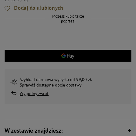
Dodaj do ulubionych
Możesz kupić także
poprzez:
Szybka i darmowa wysyłka od 99,00 zł.
Sprawdź dostępne opcje dostawy
Wygodny zwrot
W zestawie znajdziesz: