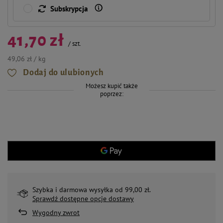
Subskrypcja
41,70 zł
/
szt.
49,06 zł / kg
Dodaj do ulubionych
Możesz kupić także
poprzez:
Szybka i darmowa wysyłka od 99,00 zł.
Sprawdź dostępne opcje dostawy
Wygodny zwrot