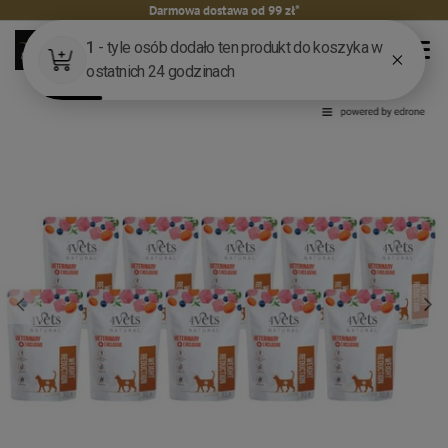
Darmowa dostawa od 99 zł*