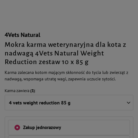
4Vets Natural
Mokra karma weterynaryjna dla kota z
nadwagą 4Vets Natural Weight
Reduction zestaw 10 x 85 g
Karma zalecana kotom mającym skłonność do tycia lub zwierząt z
nadwagą, wspomaga utratę wagi, zapewnia uczucie sytości.
Karma zawiera
(3)
4 vets weight reduction 85 g
Zakup jednorazowy