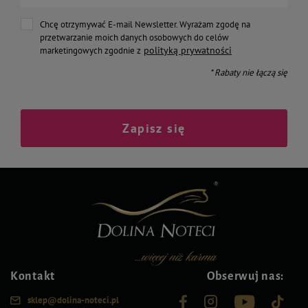
Chcę otrzymywać E-mail Newsletter. Wyrażam zgodę na
przetwarzanie moich danych osobowych do celów
polityką prywatności
marketingowych zgodnie z
* Rabaty nie łączą się
Zapisz się
Kontakt
Obserwuj nas:
sklep@dolina-noteci.pl