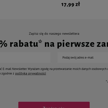
17,99 zł
Zapisz się do naszego newslettera
0% rabatu* na pierwsze z
Podaj swój adres e-mail
ć E-mail Newsletter. Wyrażam zgodę na przetwarzanie moich danych osobowych 
polityką prywatności
 zgodnie z
*