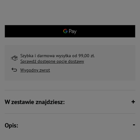
Szybka i darmowa wysyłka od 99,00 zł.
Sprawdź dostępne opcje dostawy
Wygodny zwrot
W zestawie znajdziesz:
Opis: