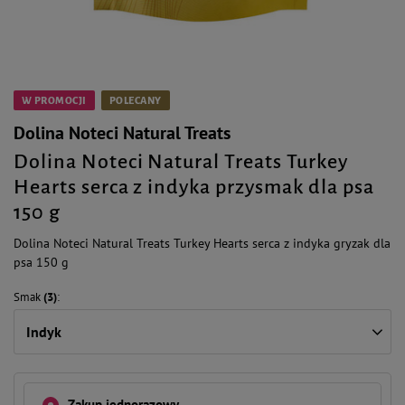
W PROMOCJI
POLECANY
Dolina Noteci Natural Treats
Dolina Noteci Natural Treats Turkey
Hearts serca z indyka przysmak dla psa
150 g
Dolina Noteci Natural Treats Turkey Hearts serca z indyka gryzak dla
psa 150 g
Smak
(3)
Indyk
Zakup jednorazowy