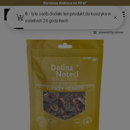
Darmowa dostawa od 99 zł*