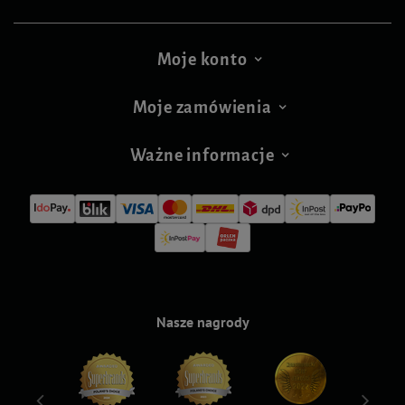
Moje konto
Moje zamówienia
Ważne informacje
Nasze nagrody