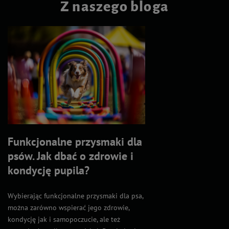
Z naszego bloga
Funkcjonalne przysmaki dla
psów. Jak dbać o zdrowie i
kondycję pupila?
Wybierając funkcjonalne przysmaki dla psa,
można zarówno wspierać jego zdrowie,
kondycję jak i samopoczucie, ale też