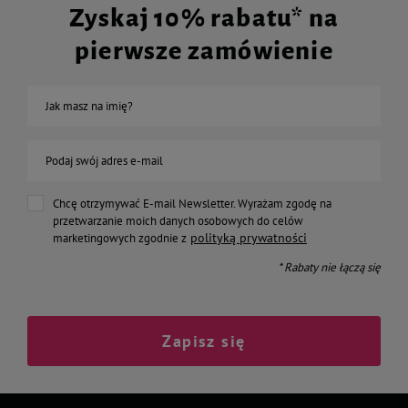
Zyskaj 10% rabatu* na
pierwsze zamówienie
Jak masz na imię?
Podaj swój adres e-mail
Chcę otrzymywać E-mail Newsletter. Wyrażam zgodę na
przetwarzanie moich danych osobowych do celów
polityką prywatności
marketingowych zgodnie z
* Rabaty nie łączą się
Zapisz się