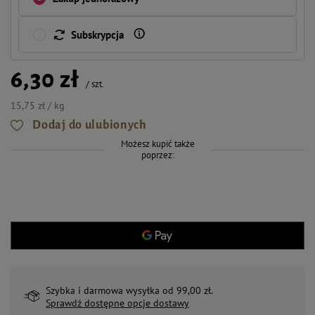
Subskrypcja
6,30 zł
/
szt.
15,75 zł / kg
Dodaj do ulubionych
Możesz kupić także
poprzez:
Szybka i darmowa wysyłka od 99,00 zł.
Sprawdź dostępne opcje dostawy