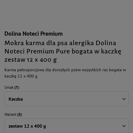
Dolina Noteci Premium
Mokra karma dla psa alergika Dolina
Noteci Premium Pure bogata w kaczkę
zestaw 12 x 400 g
Karma pełnoporcjowa dla dorosłych psów wszystkich ras bogata w
kaczkę 12 x 400 g
Smak
(7)
Kaczka
Wariant
(5)
zestaw 12 x 400 g