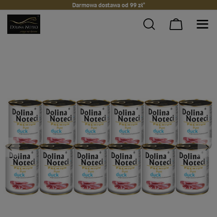
Darmowa dostawa od 99 zł*