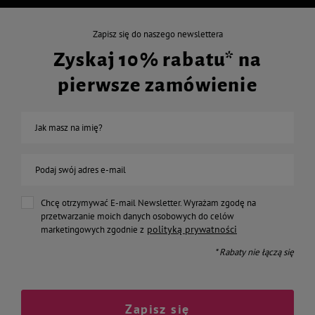
Zapisz się do naszego newslettera
Zyskaj 10% rabatu* na
pierwsze zamówienie
Jak masz na imię?
Podaj swój adres e-mail
Chcę otrzymywać E-mail Newsletter. Wyrażam zgodę na
przetwarzanie moich danych osobowych do celów
polityką prywatności
marketingowych zgodnie z
* Rabaty nie łączą się
Zapisz się