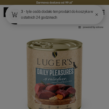
Darmowa dostawa od 99 zł*