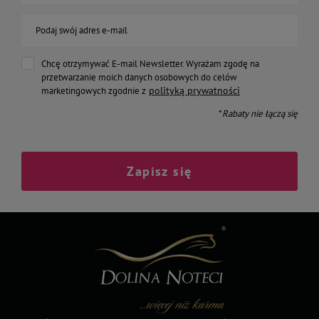
Podaj swój adres e-mail
Chcę otrzymywać E-mail Newsletter. Wyrażam zgodę na
przetwarzanie moich danych osobowych do celów
polityką prywatności
marketingowych zgodnie z
* Rabaty nie łączą się
Zapisz się