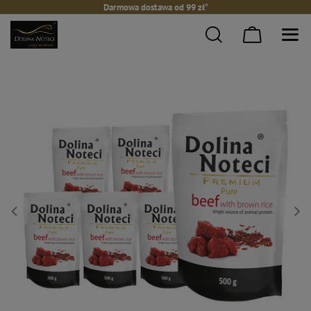
Darmowa dostawa od 99 zł*