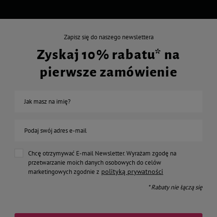
Zapisz się do naszego newslettera
Zyskaj 10% rabatu* na
pierwsze zamówienie
Jak masz na imię?
Podaj swój adres e-mail
Chcę otrzymywać E-mail Newsletter. Wyrażam zgodę na
przetwarzanie moich danych osobowych do celów
polityką prywatności
marketingowych zgodnie z
* Rabaty nie łączą się