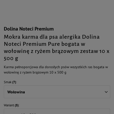
Dolina Noteci Premium
Mokra karma dla psa alergika Dolina
Noteci Premium Pure bogata w
wołowinę z ryżem brązowym zestaw 10 x
500 g
Karma pełnoporcjowa dla dorosłych psów wszystkich ras bogata w
wołowinę z ryżem brązowym 10 x 500 g
Smak
(7)
Wołowina
Wariant
(5)