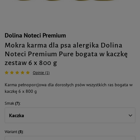
Dolina Noteci Premium
Mokra karma dla psa alergika Dolina
Noteci Premium Pure bogata w kaczkę
zestaw 6 x 800 g
Opinie (1)
Karma pełnoporcjowa dla dorosłych psów wszystkich ras bogata w
kaczkę 6 x 800 g
Smak
(7)
Kaczka
Wariant
(5)