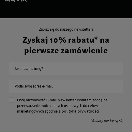
Zapisz się do naszego newslettera
Zyskaj 10% rabatu* na
pierwsze zamówienie
Jak masz na imię?
Podaj swój adres e-mail
Chcę otrzymywać E-mail Newsletter. Wyrażam zgodę na
przetwarzanie moich danych osobowych do celów
polityką prywatności
marketingowych zgodnie z
* Rabaty nie łączą się