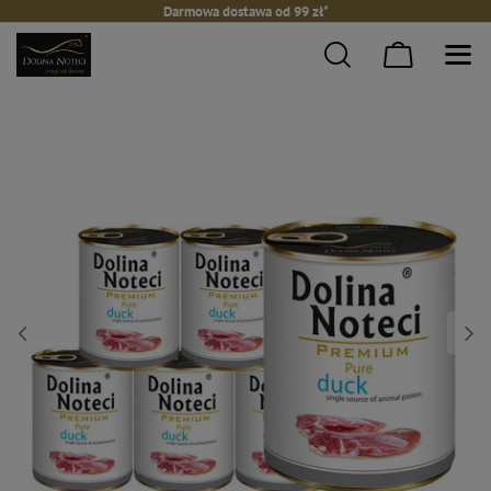
Darmowa dostawa od 99 zł*