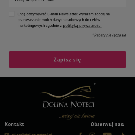
Chcę otrzymywać E-mail Newsletter. Wyrażam zgodę na
przetwarzanie moich danych osobowych do celów
polityką prywatności
marketingowych zgodnie z
* Rabaty nie łączą się
Zapisz się
Kontakt
Obserwuj nas:
sklep@dolina-noteci.pl