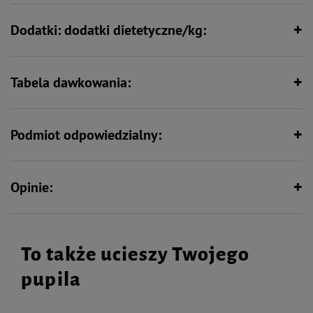
Dodatki: dodatki dietetyczne/kg:
Tabela dawkowania:
Podmiot odpowiedzialny:
Opinie:
To także ucieszy Twojego
pupila