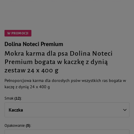
W PROMOCJI
Dolina Noteci Premium
Mokra karma dla psa Dolina Noteci
Premium bogata w kaczkę z dynią
zestaw 24 x 400 g
Pełnoporcjowa karma dla dorosłych psów wszystkich ras bogata w
kaczę z dynią 24 x 400 g
Smak
(12)
Kaczka
Opakowanie
(5)