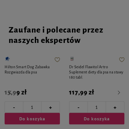
Zaufane i polecane przez
naszych ekspertów
Hilton Smart Dog Zabawka
Dr Seidel Flawitol Artro
Rozgwiazda dla psa
Suplement diety dla psa na stawy
180 tabl.
15,99 zł
117,99 zł
-
-
+
+
Do koszyka
Do koszyka