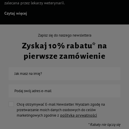
zalecana przez lekarzy weterynarii.
Czytaj więcej
Zapisz się do naszego newslettera
Zyskaj 10% rabatu* na
pierwsze zamówienie
Jak masz na imię?
Podaj swój adres e-mail
Chcę otrzymywać E-mail Newsletter. Wyrażam zgodę na
przetwarzanie moich danych osobowych do celów
polityką prywatności
marketingowych zgodnie z
* Rabaty nie łączą się