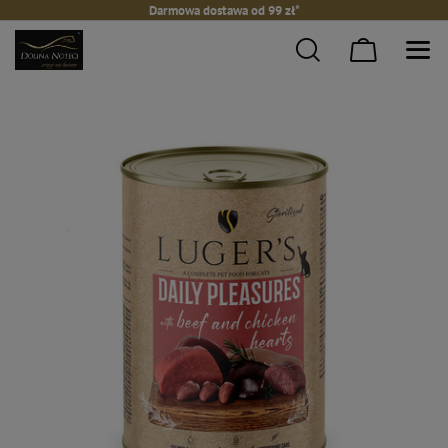
Darmowa dostawa od 99 zł*