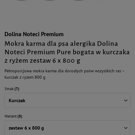
Dolina Noteci Premium
Mokra karma dla psa alergika Dolina
Noteci Premium Pure bogata w kurczaka
z ryżem zestaw 6 x 800 g
Pełnoporcjowa mokra karma dla dorosłych psów wszystkich ras –
kurczak z ryżem 800 g
Smak
(7)
Kurczak
Wariant
(5)
zestaw 6 x 800 g