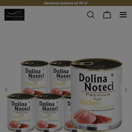
Darmowa dostawa od 99 zł*