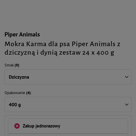
Piper Animals
Mokra Karma dla psa Piper Animals z
dziczyzną i dynią zestaw 24 x 400 g
Smak
(9)
Dziczyzna
Opakowanie
(4)
400 g
Zakup jednorazowy