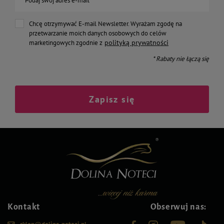
Podaj swój adres e-mail
Chcę otrzymywać E-mail Newsletter. Wyrażam zgodę na
przetwarzanie moich danych osobowych do celów
polityką prywatności
marketingowych zgodnie z
* Rabaty nie łączą się
Zapisz się
Kontakt
Obserwuj nas: