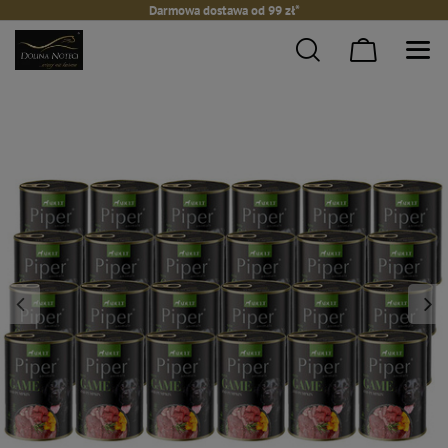
Darmowa dostawa od 99 zł*