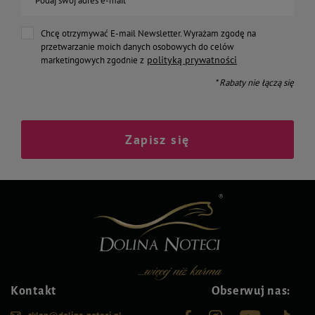
Podaj swój adres e-mail
Chcę otrzymywać E-mail Newsletter. Wyrażam zgodę na
przetwarzanie moich danych osobowych do celów
polityką prywatności
marketingowych zgodnie z
* Rabaty nie łączą się
Zapisz się
Kontakt
Obserwuj nas: