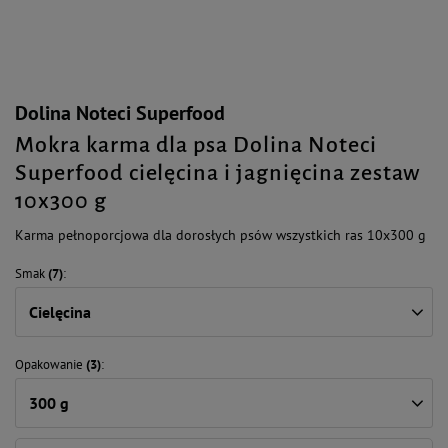
Dolina Noteci Superfood
Mokra karma dla psa Dolina Noteci
Superfood cielęcina i jagnięcina zestaw
10x300 g
Karma pełnoporcjowa dla dorosłych psów wszystkich ras 10x300 g
Smak
(7)
Cielęcina
Opakowanie
(3)
300 g