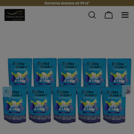
Darmowa dostawa od 99 zł*