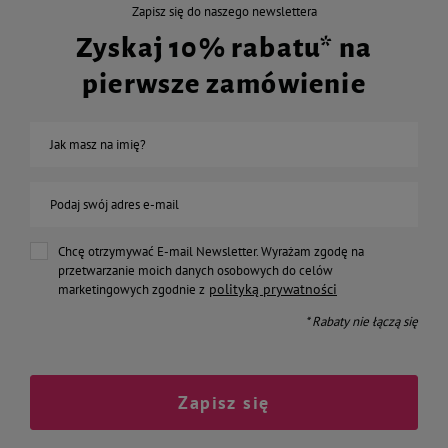
Zapisz się do naszego newslettera
Zyskaj 10% rabatu* na
pierwsze zamówienie
Jak masz na imię?
Podaj swój adres e-mail
Chcę otrzymywać E-mail Newsletter. Wyrażam zgodę na
przetwarzanie moich danych osobowych do celów
polityką prywatności
marketingowych zgodnie z
* Rabaty nie łączą się
Zapisz się