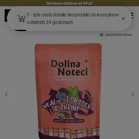
Darmowa dostawa od 99 zł*