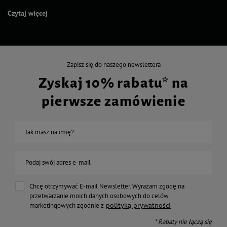
Czytaj więcej
Zapisz się do naszego newslettera
Zyskaj 10% rabatu* na
pierwsze zamówienie
Jak masz na imię?
Podaj swój adres e-mail
Chcę otrzymywać E-mail Newsletter. Wyrażam zgodę na
przetwarzanie moich danych osobowych do celów
polityką prywatności
marketingowych zgodnie z
* Rabaty nie łączą się