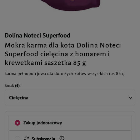
Dolina Noteci Superfood
Mokra karma dla kota Dolina Noteci
Superfood cielęcina z homarem i
krewetkami saszetka 85 g
karma pełnoporcjowa dla dorosłych kotów wszystkich ras 85 g
Smak
(6)
Cielęcina
Zakup jednorazowy
Subskrypcja