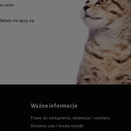
do celów
 Rabaty nie łączą się
Ważne informacje
Prawo do odstąpienia, reklamacje i wymiany
Dostawa, czas i koszty wysyłki