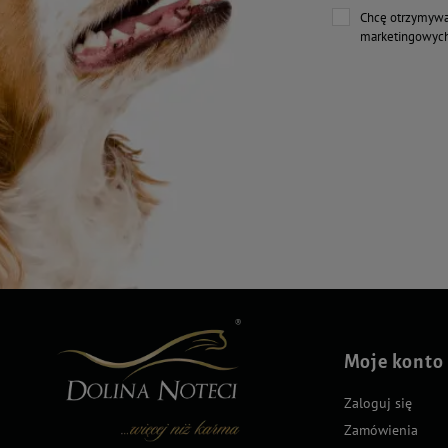
Chcę otrzymywa
marketingowych
Moje konto
Zaloguj się
Zamówienia