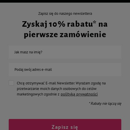
Zapisz się do naszego newslettera
Zyskaj 10% rabatu* na
pierwsze zamówienie
Jak masz na imię?
Podaj swój adres e-mail
Chcę otrzymywać E-mail Newsletter. Wyrażam zgodę na
przetwarzanie moich danych osobowych do celów
polityką prywatności
marketingowych zgodnie z
* Rabaty nie łączą się
Zapisz się