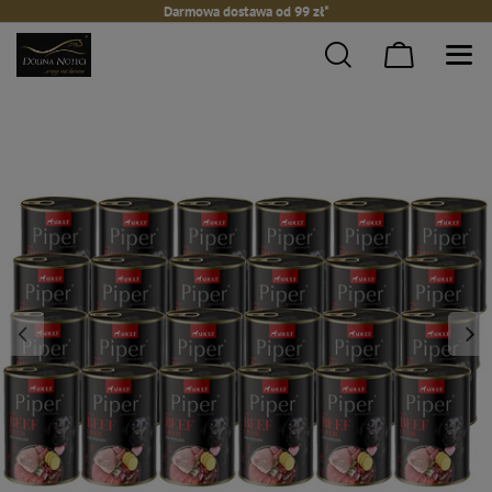
Darmowa dostawa od 99 zł*