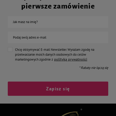
pierwsze zamówienie
Jak masz na imię?
Podaj swój adres e-mail
Chcę otrzymywać E-mail Newsletter. Wyrażam zgodę na
przetwarzanie moich danych osobowych do celów
polityką prywatności
marketingowych zgodnie z
* Rabaty nie łączą się
Zapisz się