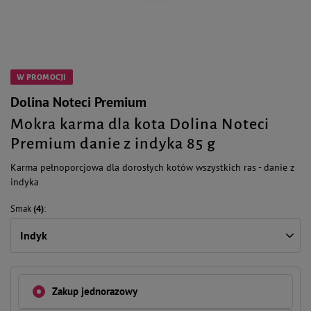
W PROMOCJI
Dolina Noteci Premium
Mokra karma dla kota Dolina Noteci
Premium danie z indyka 85 g
Karma pełnoporcjowa dla dorosłych kotów wszystkich ras - danie z
indyka
Smak
(4)
Indyk
Zakup jednorazowy