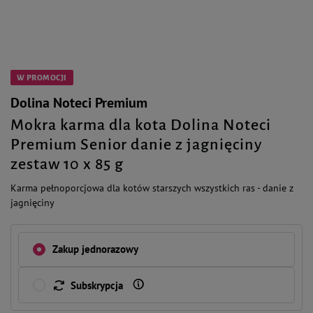
W PROMOCJI
Dolina Noteci Premium
Mokra karma dla kota Dolina Noteci
Premium Senior danie z jagnięciny
zestaw 10 x 85 g
Karma pełnoporcjowa dla kotów starszych wszystkich ras - danie z
jagnięciny
Zakup jednorazowy
Subskrypcja