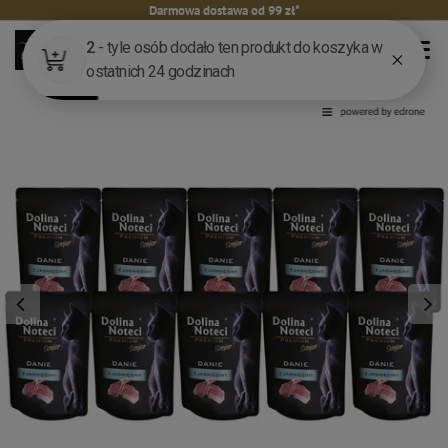
Darmowa dostawa od 99 zł*