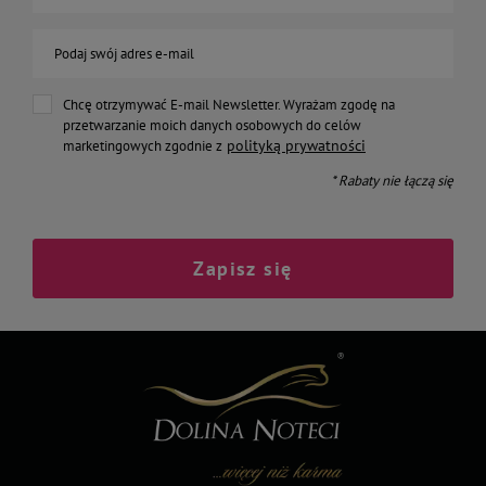
Podaj swój adres e-mail
Chcę otrzymywać E-mail Newsletter. Wyrażam zgodę na
przetwarzanie moich danych osobowych do celów
polityką prywatności
marketingowych zgodnie z
* Rabaty nie łączą się
Zapisz się