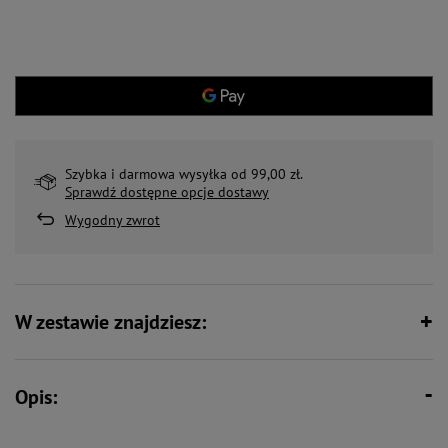
Szybka i darmowa wysyłka od 99,00 zł.
Sprawdź dostępne opcje dostawy
Wygodny zwrot
W zestawie znajdziesz:
Opis: