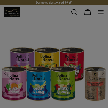
Darmowa dostawa od 99 zł*