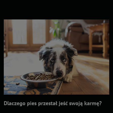
Dlaczego pies przestał jeść swoją karmę?