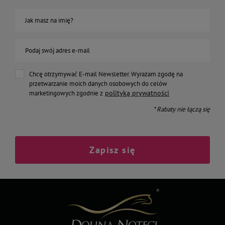
Jak masz na imię?
Podaj swój adres e-mail
Chcę otrzymywać E-mail Newsletter. Wyrażam zgodę na
przetwarzanie moich danych osobowych do celów
polityką prywatności
marketingowych zgodnie z
* Rabaty nie łączą się
Zapisz się