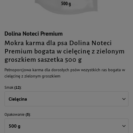
Dolina Noteci Premium
Mokra karma dla psa Dolina Noteci
Premium bogata w cielęcinę z zielonym
groszkiem saszetka 500 g
Pełnoporcjowa karma dla dorosłych psów wszystkich ras bogata w
cielęcinę z zielonym groszkiem
Smak
(12)
Cielęcina
Opakowanie
(5)
500 g