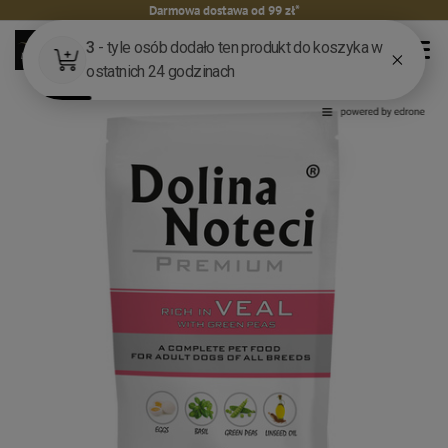
Darmowa dostawa od 99 zł*