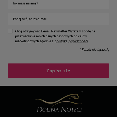
Jak masz na imię?
Podaj swój adres e-mail
Chcę otrzymywać E-mail Newsletter. Wyrażam zgodę na
przetwarzanie moich danych osobowych do celów
polityką prywatności
marketingowych zgodnie z
* Rabaty nie łączą się
Zapisz się