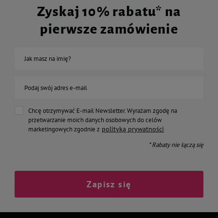
Zyskaj 10% rabatu* na
pierwsze zamówienie
Jak masz na imię?
Podaj swój adres e-mail
Chcę otrzymywać E-mail Newsletter. Wyrażam zgodę na
przetwarzanie moich danych osobowych do celów
polityką prywatności
marketingowych zgodnie z
* Rabaty nie łączą się
Zapisz się