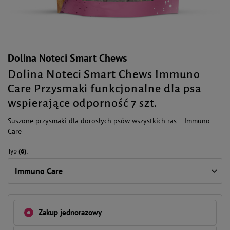
Dolina Noteci Smart Chews
Dolina Noteci Smart Chews Immuno
Care Przysmaki funkcjonalne dla psa
wspierające odporność 7 szt.
Suszone przysmaki dla dorosłych psów wszystkich ras – Immuno
Care
Typ
(6)
Immuno Care
Zakup jednorazowy