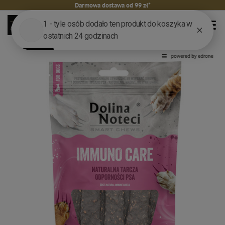
Darmowa dostawa od 99 zł*