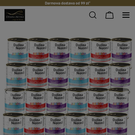
Darmowa dostawa od 99 zł*