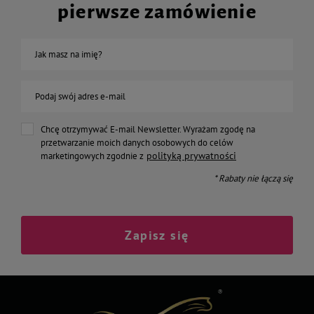
pierwsze zamówienie
Jak masz na imię?
Podaj swój adres e-mail
Chcę otrzymywać E-mail Newsletter. Wyrażam zgodę na
przetwarzanie moich danych osobowych do celów
polityką prywatności
marketingowych zgodnie z
* Rabaty nie łączą się
Zapisz się