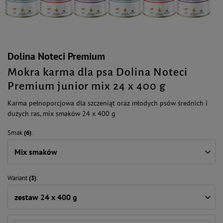
Dolina Noteci Premium
Mokra karma dla psa Dolina Noteci
Premium junior mix 24 x 400 g
Karma pełnoporcjowa dla szczeniąt oraz młodych psów średnich i
dużych ras, mix smaków 24 x 400 g
Smak
(6)
Mix smaków
Wariant
(3)
zestaw 24 x 400 g