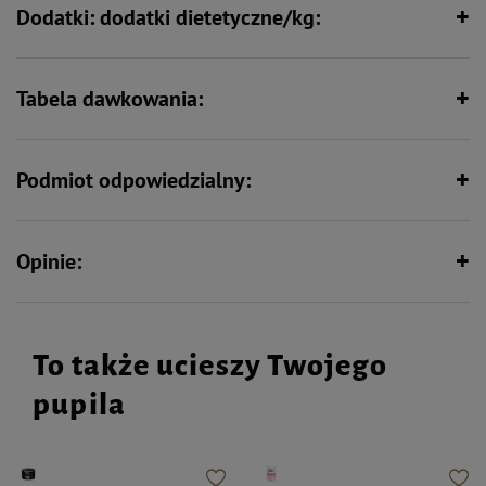
Dodatki: dodatki dietetyczne/kg:
Tabela dawkowania:
Podmiot odpowiedzialny:
Opinie:
To także ucieszy Twojego
pupila