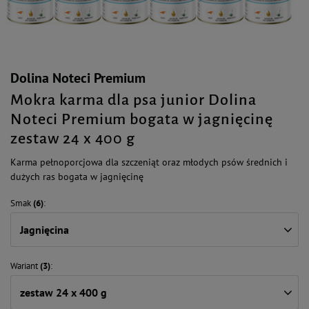
Dolina Noteci Premium
Mokra karma dla psa junior Dolina
Noteci Premium bogata w jagnięcinę
zestaw 24 x 400 g
Karma pełnoporcjowa dla szczeniąt oraz młodych psów średnich i
dużych ras bogata w jagnięcinę
Smak
(6)
Jagnięcina
Wariant
(3)
zestaw 24 x 400 g