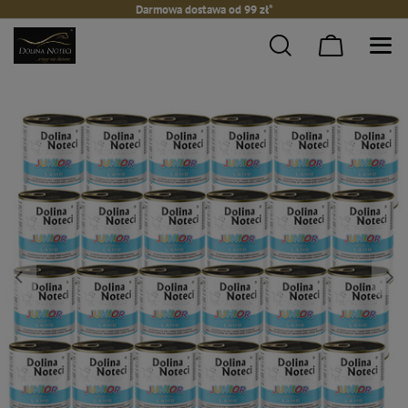
Darmowa dostawa od 99 zł*