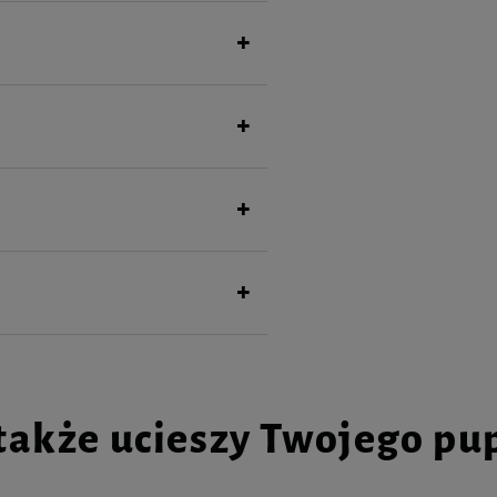
także ucieszy Twojego pu