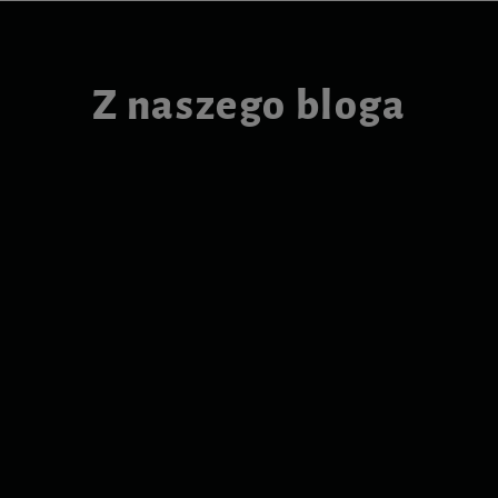
Z naszego bloga