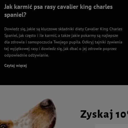
Jak karmić psa rasy cavalier king charles
spaniel?
Dowiedz się, jakie są kluczowe składniki diety Cavalier King Charles
Spaniel, jak często i ile karmić, a także jakie pokarmy są najlepsze
dla zdrowia i samopoczucia Twojego pupila. Odkryj tajniki żywienia
tej wyjątkowej rasy i dowiedz się, jak dbać o jej zdrowie poprzez
odpowiednie odżywianie.
Czytaj więcej
Zyskaj 1