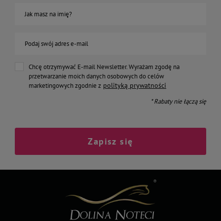
Jak masz na imię?
Podaj swój adres e-mail
Chcę otrzymywać E-mail Newsletter. Wyrażam zgodę na
przetwarzanie moich danych osobowych do celów
polityką prywatności
marketingowych zgodnie z
* Rabaty nie łączą się
Zapisz się