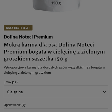
NASZ BESTSELLER
Dolina Noteci Premium
Mokra karma dla psa Dolina Noteci
Premium bogata w cielęcinę z zielonym
groszkiem saszetka 150 g
Pełnoporcjowa karma dla dorosłych psów wszystkich ras bogata w
cielęcinę z zielonym groszkiem
Smak
(12)
Cielęcina
Opakowanie
(5)