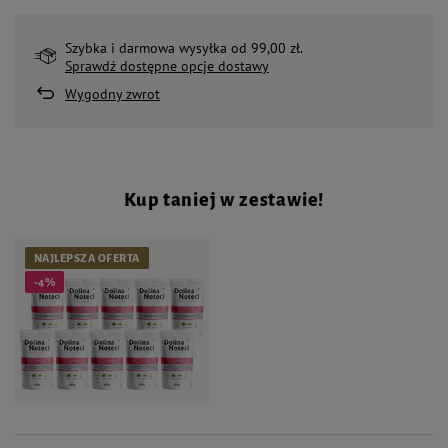
Szybka i darmowa wysyłka od 99,00 zł.
Sprawdź dostępne opcje dostawy
Wygodny zwrot
Kup taniej w zestawie!
NAJLEPSZA OFERTA
-4%