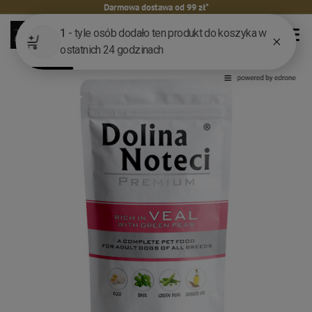
Darmowa dostawa od 99 zł*