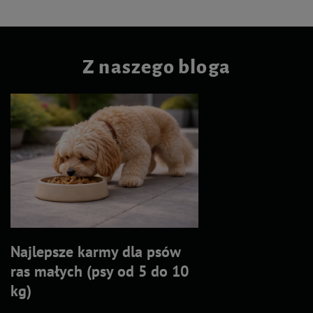
Z naszego bloga
Najlepsze karmy dla psów
ras małych (psy od 5 do 10
kg)