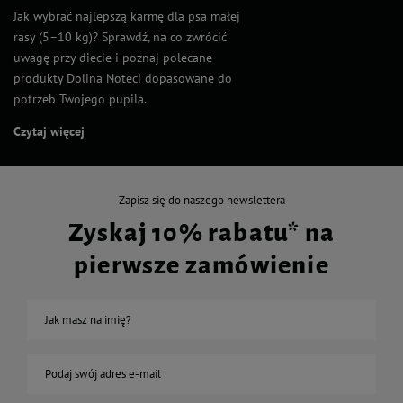
Jak wybrać najlepszą karmę dla psa małej
rasy (5–10 kg)? Sprawdź, na co zwrócić
uwagę przy diecie i poznaj polecane
produkty Dolina Noteci dopasowane do
potrzeb Twojego pupila.
Czytaj więcej
Zapisz się do naszego newslettera
Zyskaj 10% rabatu* na
pierwsze zamówienie
Jak masz na imię?
Podaj swój adres e-mail