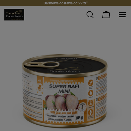
Darmowa dostawa od 99 zł*