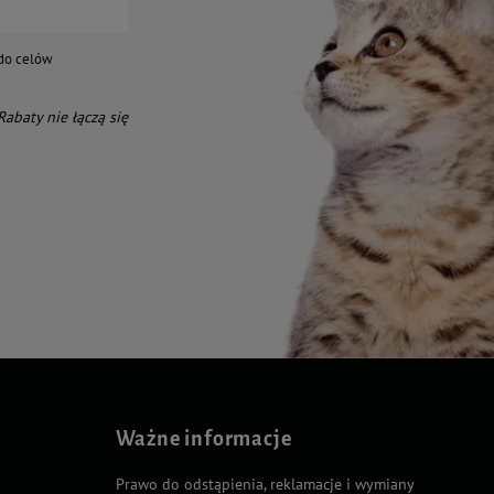
do celów
 Rabaty nie łączą się
Ważne informacje
Prawo do odstąpienia, reklamacje i wymiany