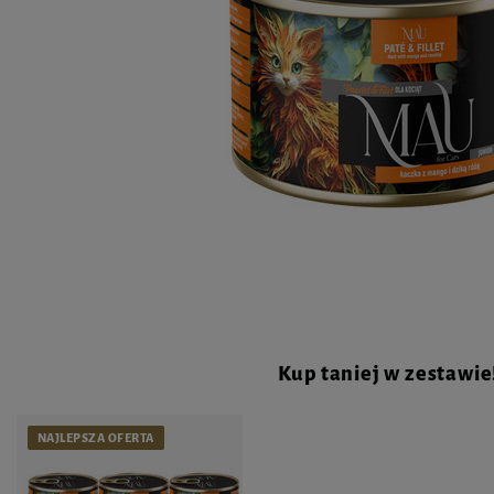
Kup taniej w zestawie
NAJLEPSZA OFERTA