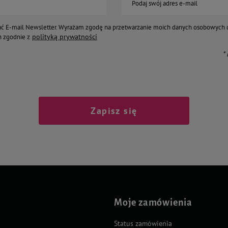
Podaj swój adres e-mail
ć E-mail Newsletter. Wyrażam zgodę na przetwarzanie moich danych osobowych 
polityką prywatności
 zgodnie z
*
Zapisz się
Moje zamówienia
Status zamówienia