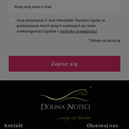
Podaj swój adres e-mail
Chcę otrzymywać E-mail Newsletter. Wyrażam zgodę na
przetwarzanie moich danych osobowych do celów
polityką prywatności
marketingowych zgodnie z
* Rabaty nie łączą się
Zapisz się
Kontakt
Obserwuj nas: