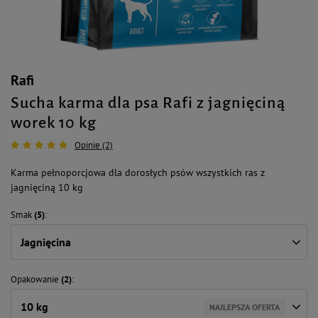
Rafi
Sucha karma dla psa Rafi z jagnięciną
worek 10 kg
Opinie (2)
Karma pełnoporcjowa dla dorosłych psów wszystkich ras z
jagnięciną 10 kg
Smak
(5)
Jagnięcina
Opakowanie
(2)
10 kg
NAJLEPSZA OFERTA