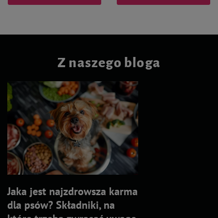
Z naszego bloga
Jaka jest najzdrowsza karma
dla psów? Składniki, na