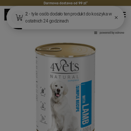
Darmowa dostawa od 99 zł*