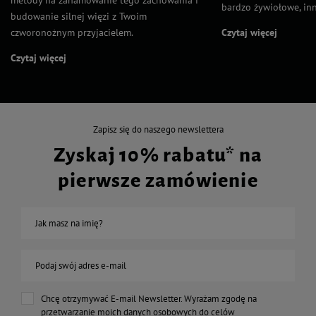
bardzo żywiołowe, inn
budowanie silnej więzi z Twoim
czworonożnym przyjacielem.
Czytaj więcej
Czytaj więcej
Zapisz się do naszego newslettera
Zyskaj 10% rabatu* na
pierwsze zamówienie
Jak masz na imię?
Podaj swój adres e-mail
Chcę otrzymywać E-mail Newsletter. Wyrażam zgodę na
przetwarzanie moich danych osobowych do celów