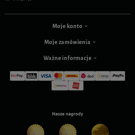
Moje konto
Moje zamówienia
Ważne informacje
Nasze nagrody