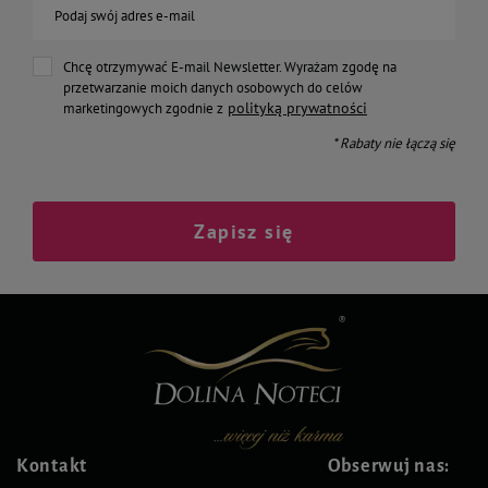
Podaj swój adres e-mail
Chcę otrzymywać E-mail Newsletter. Wyrażam zgodę na
przetwarzanie moich danych osobowych do celów
polityką prywatności
marketingowych zgodnie z
* Rabaty nie łączą się
Zapisz się
Kontakt
Obserwuj nas: