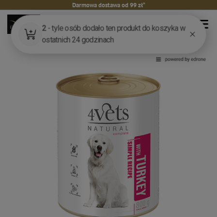
Darmowa dostawa od 99 zł*