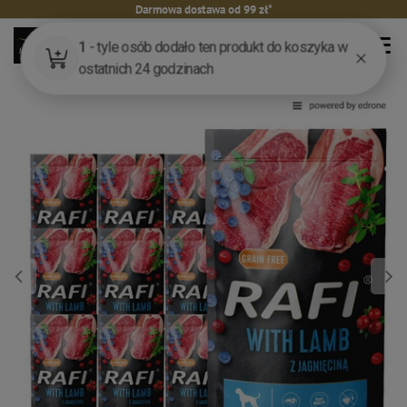
Darmowa dostawa od 99 zł*