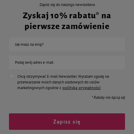
Zapisz się do naszego newslettera
Zyskaj 10% rabatu* na
pierwsze zamówienie
Jak masz na imię?
Podaj swój adres e-mail
Chcę otrzymywać E-mail Newsletter. Wyrażam zgodę na
przetwarzanie moich danych osobowych do celów
polityką prywatności
marketingowych zgodnie z
* Rabaty nie łączą się
Zapisz się