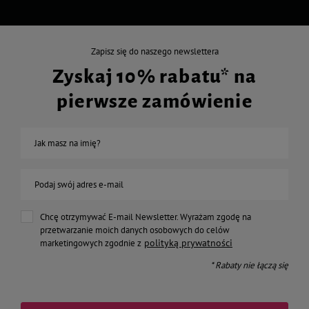
Zapisz się do naszego newslettera
Zyskaj 10% rabatu* na
pierwsze zamówienie
Jak masz na imię?
Podaj swój adres e-mail
Chcę otrzymywać E-mail Newsletter. Wyrażam zgodę na
przetwarzanie moich danych osobowych do celów
polityką prywatności
marketingowych zgodnie z
* Rabaty nie łączą się