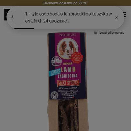
Darmowa dostawa od 99 zł*