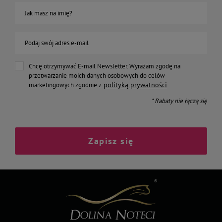
Jak masz na imię?
Podaj swój adres e-mail
Chcę otrzymywać E-mail Newsletter. Wyrażam zgodę na
przetwarzanie moich danych osobowych do celów
polityką prywatności
marketingowych zgodnie z
* Rabaty nie łączą się
Zapisz się