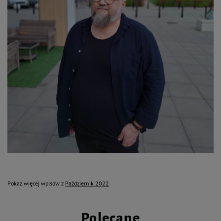
Pokaż więcej wpisów z
Październik 2022
Polecane