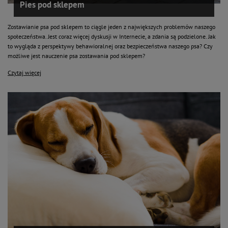
Pies pod sklepem
Zostawianie psa pod sklepem to ciągle jeden z największych problemów naszego
społeczeństwa. Jest coraz więcej dyskusji w Internecie, a zdania są podzielone. Jak
to wygląda z perspektywy behawioralnej oraz bezpieczeństwa naszego psa? Czy
możliwe jest nauczenie psa zostawania pod sklepem?
Czytaj więcej