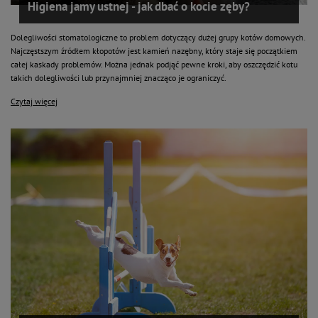
Higiena jamy ustnej - jak dbać o kocie zęby?
Dolegliwości stomatologiczne to problem dotyczący dużej grupy kotów domowych.
Najczęstszym źródłem kłopotów jest kamień nazębny, który staje się początkiem
całej kaskady problemów. Można jednak podjąć pewne kroki, aby oszczędzić kotu
takich dolegliwości lub przynajmniej znacząco je ograniczyć.
Czytaj więcej