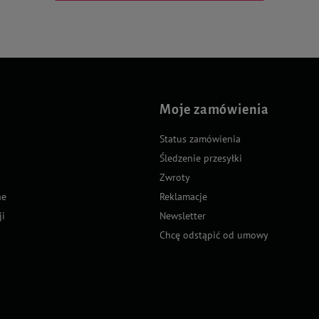
Moje zamówienia
Status zamówienia
Śledzenie przesyłki
Zwroty
ne
Reklamacje
ji
Newsletter
Chcę odstąpić od umowy