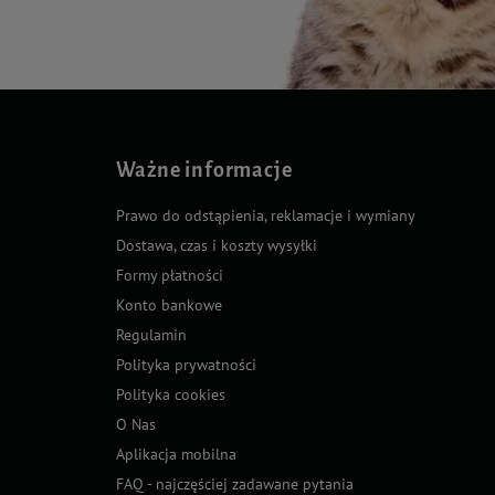
Ważne informacje
Prawo do odstąpienia, reklamacje i wymiany
Dostawa, czas i koszty wysyłki
Formy płatności
Konto bankowe
Regulamin
Polityka prywatności
Polityka cookies
O Nas
Aplikacja mobilna
FAQ - najczęściej zadawane pytania