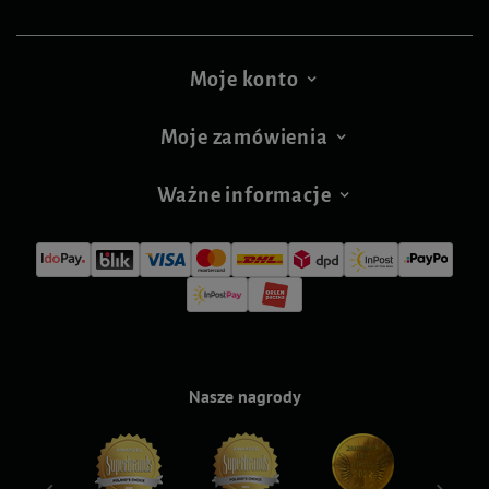
Moje konto
Moje zamówienia
Ważne informacje
Nasze nagrody