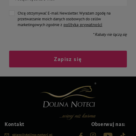
Chcę otrzymywać E-mail Newsletter. Wyrażam zgodę na
przetwarzanie moich danych osobowych do celów
polityką prywatności
marketingowych zgodnie z
* Rabaty nie łączą się
Zapisz się
Kontakt
Obserwuj nas:
sklep@dolina-noteci.pl