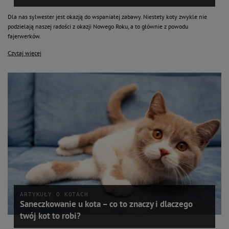
Dla nas sylwester jest okazją do wspaniałej zabawy. Niestety koty zwykle nie
podzielają naszej radości z okazji Nowego Roku, a to głównie z powodu
fajerwerków.
Czytaj więcej
ARTYKUŁY O KOTACH
Saneczkowanie u kota – co to znaczy i dlaczego
twój kot to robi?