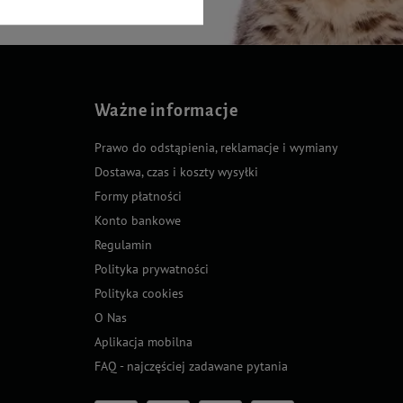
Ważne informacje
Prawo do odstąpienia, reklamacje i wymiany
Dostawa, czas i koszty wysyłki
Formy płatności
Konto bankowe
Regulamin
Polityka prywatności
Polityka cookies
O Nas
Aplikacja mobilna
FAQ - najczęściej zadawane pytania