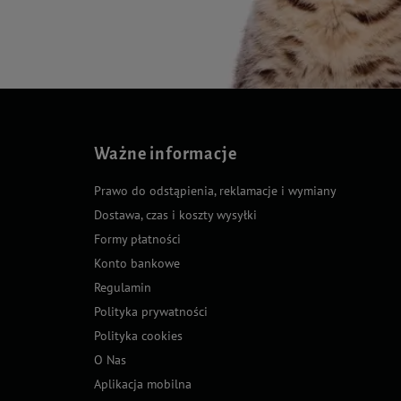
Ważne informacje
Prawo do odstąpienia, reklamacje i wymiany
Dostawa, czas i koszty wysyłki
Formy płatności
Konto bankowe
Regulamin
Polityka prywatności
Polityka cookies
O Nas
Aplikacja mobilna