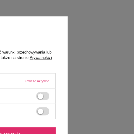
ć warunki przechowywania lub
 także na stronie
Prywatność i
Zawsze aktywne
wszystkie