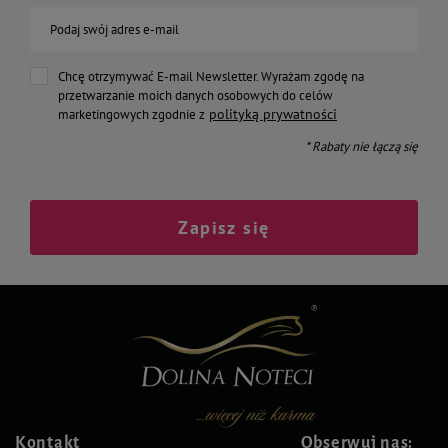
Podaj swój adres e-mail
Chcę otrzymywać E-mail Newsletter. Wyrażam zgodę na
przetwarzanie moich danych osobowych do celów
polityką prywatności
marketingowych zgodnie z
* Rabaty nie łączą się
Zapisz się
Kontakt
Obserwuj nas: