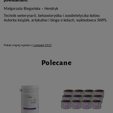
Małgorzata Biegańska – Hendryk
Technik weterynarii, behawiorystka i zoodietetyczka kotów.
Autorka książek, artykułów i bloga o kotach, wykładowca SWPS.
Pokaż więcej wpisów z
Listopad 2025
Polecane