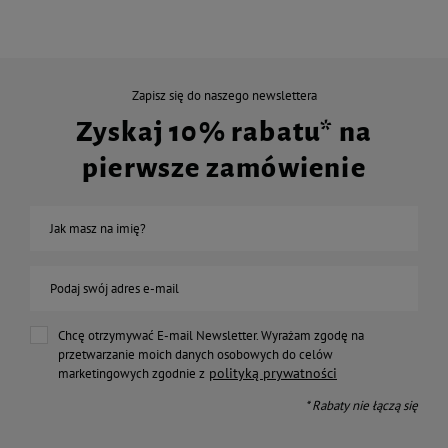
Zapisz się do naszego newslettera
Zyskaj 10% rabatu* na
pierwsze zamówienie
Jak masz na imię?
Podaj swój adres e-mail
Chcę otrzymywać E-mail Newsletter. Wyrażam zgodę na
przetwarzanie moich danych osobowych do celów
polityką prywatności
marketingowych zgodnie z
* Rabaty nie łączą się